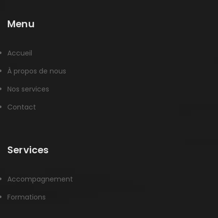
Menu
Accueil
À propos de nous
Nos services
Contact
Services
Accompagnement
Formations