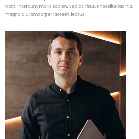
Morbi interdum mollis sapien. Sed ac risus. Phasellus lacinia,
magna a ullamcorper laoreet, lectus.