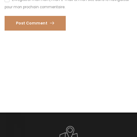
pour mon prochain commentaire.
Post Comment