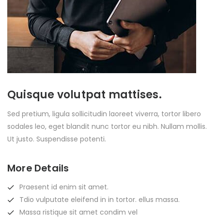
Quisque volutpat mattises.
Sed pretium, ligula sollicitudin laoreet viverra, tortor libero
sodales leo, eget blandit nunc tortor eu nibh. Nullam mollis.
Ut justo. Suspendisse potenti.
More Details
Praesent id enim sit amet.
Tdio vulputate eleifend in in tortor. ellus massa.
Massa ristique sit amet condim vel